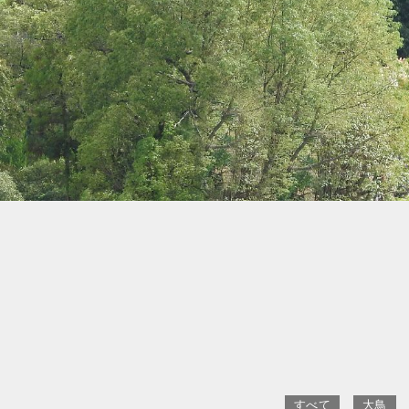
すべて
大鳥