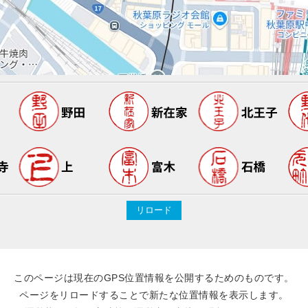
このページは現在のGPS位置情報を公開するためのものです。
ページをリロードすることで新たな位置情報を表示します。