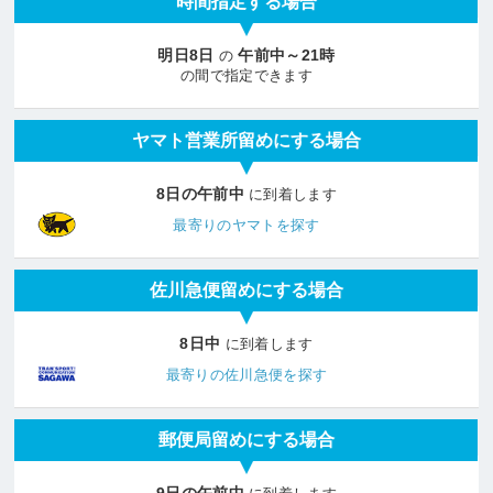
時間指定する場合
明日8日
午前中～21時
の
の間で指定できます
ヤマト営業所留めにする場合
8日の午前中
に到着します
最寄りのヤマトを探す
佐川急便留めにする場合
8日中
に到着します
最寄りの佐川急便を探す
郵便局留めにする場合