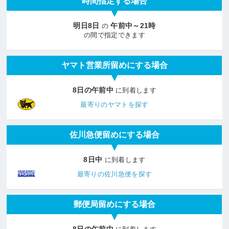
時間指定する場合
明日8日
午前中～21時
の
の間で指定できます
ヤマト営業所留めにする場合
8日の午前中
に到着します
最寄りのヤマトを探す
佐川急便留めにする場合
8日中
に到着します
最寄りの佐川急便を探す
郵便局留めにする場合