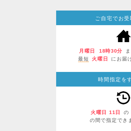
ご自宅でお受
月曜日
18時30分
ま
最短
火曜日
にお届
時間指定を
火曜日 11日
の
の間で指定でき