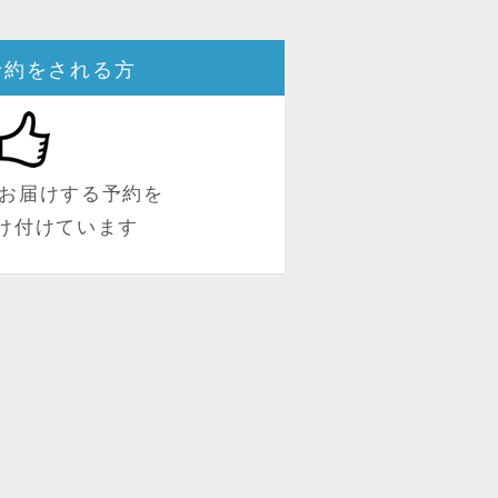
予約をされる方
お届けする予約を
け付けています